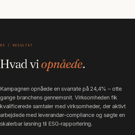
03 / RESULTAT
Hvad vi
opnåede
.
Kampagnen opnåede en svarrate på 24,4% – otte
gange branchens gennemsnit. Virksomheden fik
kvalificerede samtaler med virksomheder, der aktivt
arbejdede med leverandør-compliance og søgte en
skalerbar løsning til ESG-rapportering.