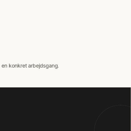
g en konkret arbejdsgang.