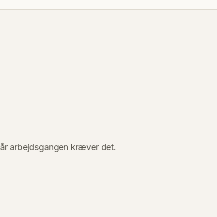
når arbejdsgangen kræver det.