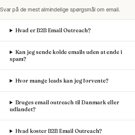
Svar på de mest almindelige spørgsmål om
email
.
Hvad er B2B Email Outreach?
Kan jeg sende kolde emails uden at ende i
spam?
Hvor mange leads kan jeg forvente?
Bruges email outreach til Danmark eller
udlandet?
Hvad koster B2B Email Outreach?