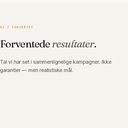
02
/ FORVENTET
Forventede
resultater
.
Tal vi har set i sammenlignelige kampagner. Ikke
garantier — men realistiske mål.