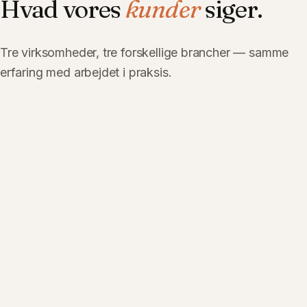
Hvad vores
kunder
siger.
Tre virksomheder, tre forskellige brancher — samme
erfaring med arbejdet i praksis.