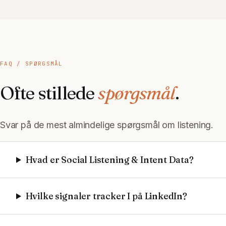
FAQ / SPØRGSMÅL
Ofte stillede
spørgsmål
.
Svar på de mest almindelige spørgsmål om
listening
.
Hvad er Social Listening & Intent Data?
Hvilke signaler tracker I på LinkedIn?