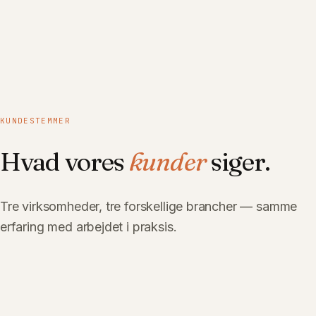
KUNDESTEMMER
Hvad vores
kunder
siger.
Tre virksomheder, tre forskellige brancher — samme
erfaring med arbejdet i praksis.