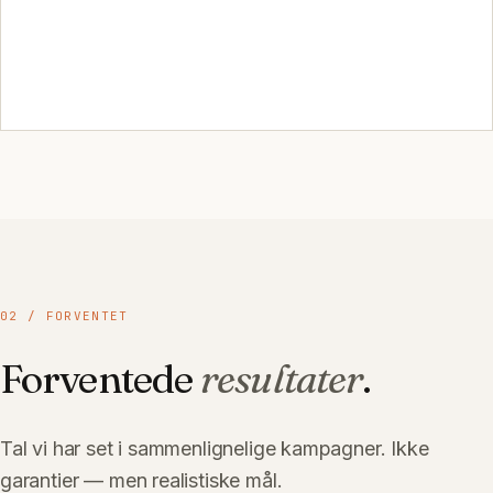
02
/ FORVENTET
Forventede
resultater
.
Tal vi har set i sammenlignelige kampagner. Ikke
garantier — men realistiske mål.