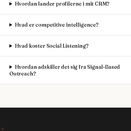
Hvordan lander profilerne i mit CRM?
Hvad er competitive intelligence?
Hvad koster Social Listening?
Hvordan adskiller det sig fra Signal-Based
Outreach?