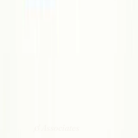
Wiinholt
& Associates